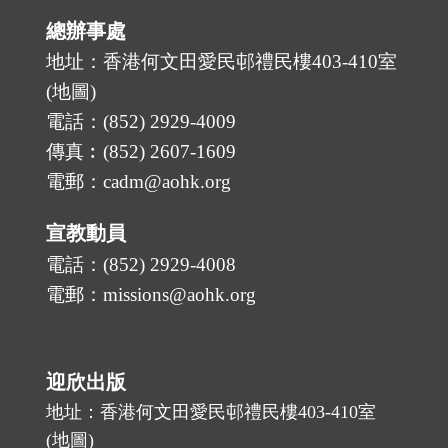
總辦事處
地址：香港何文田愛民邨禮民樓403-410室
(
地圖
)
電話：(852) 2929-4009
傳真︰(852) 2607-1609
電郵：cadm@aohk.org
宣教動員
電話：(852) 2929-4008
電郵：missions@aohk.org
迎欣出版
地址：香港何文田愛民邨禮民樓403-410室
(
地圖
)