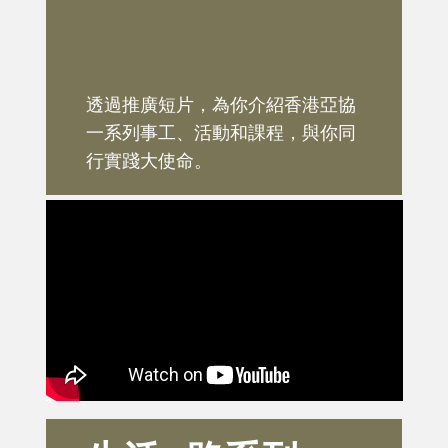
透過推廣短片，為你介紹香港亞協
一系列事工、活動和課程，與你同
行實踐大使命。