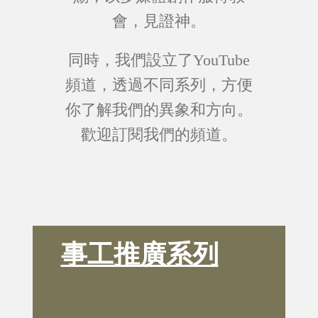
會，見證神。
同時，我們設立了YouTube
頻道，透過不同系列，方便
你了解我們的異象和方向。
歡迎訂閱我們的頻道。
事工推廣系列