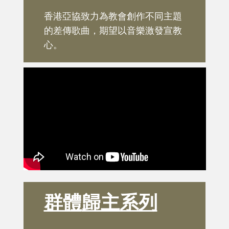
香港亞協致力為教會創作不同主題
的差傳歌曲，期望以音樂激發宣教
心。
群體
歸主系列