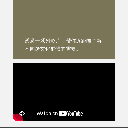
透過一系列影片，帶你近距離了解
不同跨文化群體的需要。